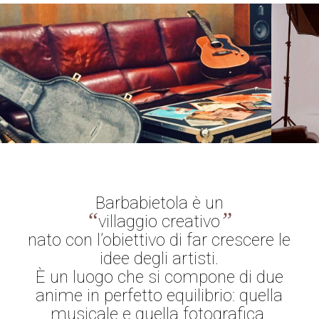
Barbabietola è un
“
”
villaggio creativo
nato con l’obiettivo di far crescere le
idee degli artisti.
È un luogo che si compone di due
anime in perfetto equilibrio: quella
musicale e quella fotografica.